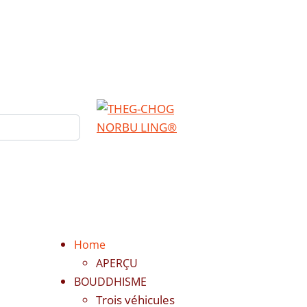
Home
APERÇU
BOUDDHISME
Trois véhicules