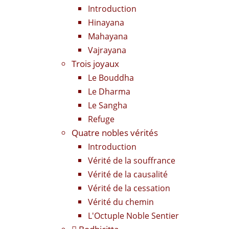
Introduction
Hinayana
Mahayana
Vajrayana
Trois joyaux
Le Bouddha
Le Dharma
Le Sangha
Refuge
Quatre nobles vérités
Introduction
Vérité de la souffrance
Vérité de la causalité
Vérité de la cessation
Vérité du chemin
L'Octuple Noble Sentier