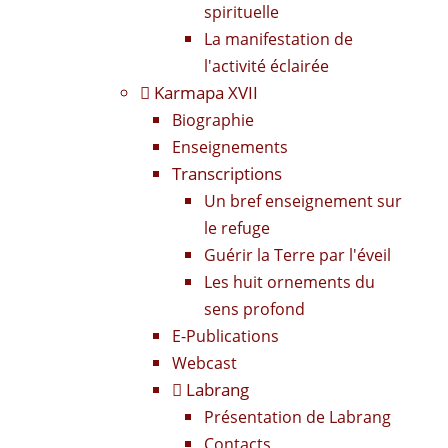
spirituelle
La manifestation de
l'activité éclairée
Karmapa XVII
Biographie
Enseignements
Transcriptions
Un bref enseignement sur
le refuge
Guérir la Terre par l'éveil
Les huit ornements du
sens profond
E-Publications
Webcast
Labrang
Présentation de Labrang
Contacts