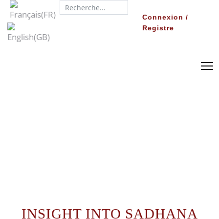
Search...
Connexion /
Registre
INSIGHT INTO SADHANA