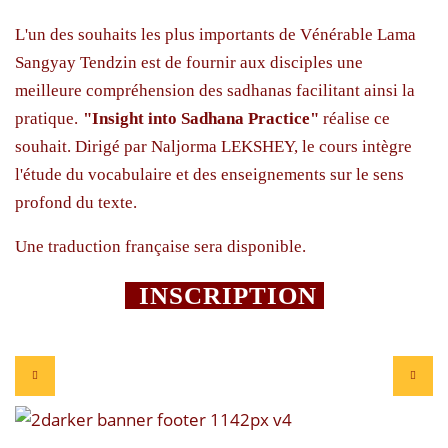
L'un des souhaits les plus importants de Vénérable Lama
Sangyay Tendzin est de fournir aux disciples une
meilleure compréhension des sadhanas facilitant ainsi la
pratique.
"Insight into Sadhana Practice"
réalise ce
souhait. Dirigé par Naljorma LEKSHEY, le cours intègre
l'étude du vocabulaire et des enseignements sur le sens
profond du texte.
Une traduction française sera disponible.
INSCRIPTION