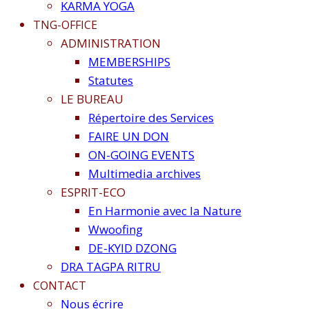
KARMA YOGA
TNG-OFFICE
ADMINISTRATION
MEMBERSHIPS
Statutes
LE BUREAU
Répertoire des Services
FAIRE UN DON
ON-GOING EVENTS
Multimedia archives
ESPRIT-ECO
En Harmonie avec la Nature
Wwoofing
DE-KYID DZONG
DRA TAGPA RITRU
CONTACT
Nous écrire