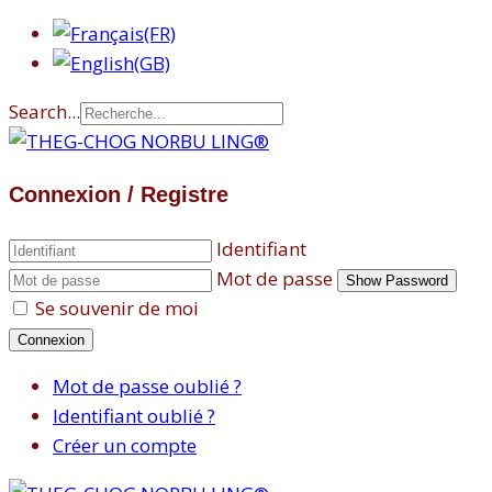
Search...
Connexion / Registre
Identifiant
Mot de passe
Show Password
Se souvenir de moi
Connexion
Mot de passe oublié ?
Identifiant oublié ?
Créer un compte