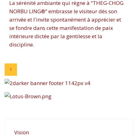
La sérénité ambiante qui règne à “THEG-CHOG
NORBU LING®” embrasse le visiteur dès son
arrivée et l'invite spontanément à apprécier et
se fondre dans cette manifestation de paix
intérieure dictée par la gentilesse et la
discipline.
Vision