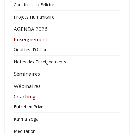
Construire la Félicité
Projets Humanitaire
AGENDA 2026
Enseignement
Gouttes d'Océan
Notes des Enseignements
Séminaires
Wébinaires
Coaching
Entretien Privé
Karma Yoga
Méditation