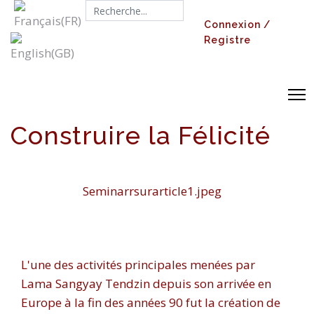
Search...
Connexion /
Registre
Construire la Félicité
Seminarrsurarticle1.jpeg
L'une des activités principales menées par
Lama Sangyay Tendzin depuis son arrivée en
Europe à la fin des années 90 fut la création de