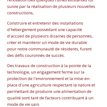
suivie par la réalisation de plusieurs nouvelles
constructions,
Construire et entretenir des installations
d'hébergement possédant une capacité
d'accueil de plusieurs dizaines de personnes,
créer et maintenir un mode de vie durable
pour notre communauté de résidents, furent
des défis couronnés de succès.
Des travaux de construction à la pointe de la
technologie, un engagement ferme sur la
protection de l'environnement et la mise-en-
place d'une agriculture respectant la nature et
permettant de produire une alimentation de
qualité sont tant de facteurs contribuant à un
mode de vie sain.