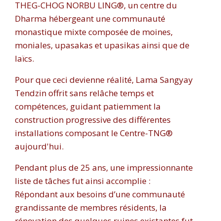
THEG-CHOG NORBU LING®, un centre du
Dharma hébergeant une communauté
monastique mixte composée de moines,
moniales, upasakas et upasikas ainsi que de
laïcs.
Pour que ceci devienne réalité, Lama Sangyay
Tendzin offrit sans relâche temps et
compétences, guidant patiemment la
construction progressive des différentes
installations composant le Centre-TNG®
aujourd'hui.
Pendant plus de 25 ans, une impressionnante
liste de tâches fut ainsi accomplie :
Répondant aux besoins d’une communauté
grandissante de membres résidents, la
rénovation des quelques ruines existantes fut