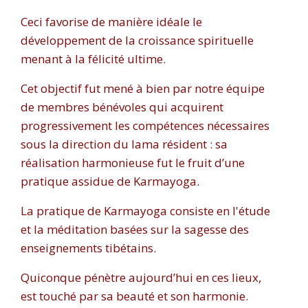
Ceci favorise de manière idéale le
développement de la croissance spirituelle
menant à la félicité ultime.
Cet objectif fut mené à bien par notre équipe
de membres bénévoles qui acquirent
progressivement les compétences nécessaires
sous la direction du lama résident : sa
réalisation harmonieuse fut le fruit d’une
pratique assidue de Karmayoga.
La pratique de Karmayoga consiste en l'étude
et la méditation basées sur la sagesse des
enseignements tibétains.
Quiconque pénètre aujourd’hui en ces lieux,
est touché par sa beauté et son harmonie.